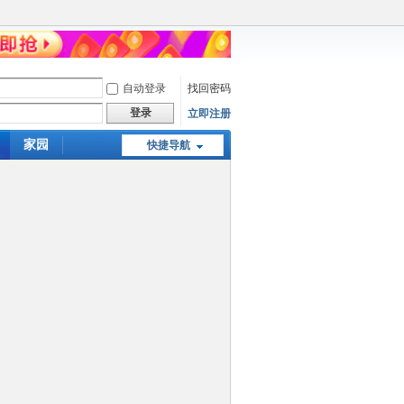
自动登录
找回密码
登录
立即注册
家园
快捷导航