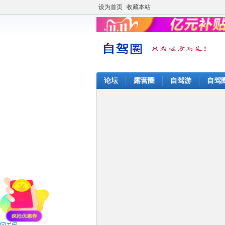
设为首页
收藏本站
论坛
露营圈
自驾游
自驾