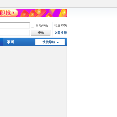
自动登录
找回密码
登录
立即注册
家园
快捷导航