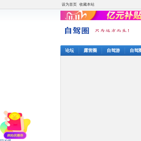
设为首页
收藏本站
论坛
露营圈
自驾游
自驾