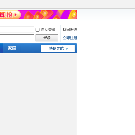
自动登录
找回密码
登录
立即注册
家园
快捷导航