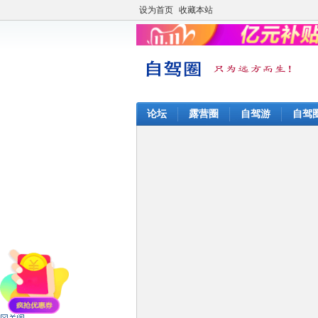
设为首页
收藏本站
论坛
露营圈
自驾游
自驾