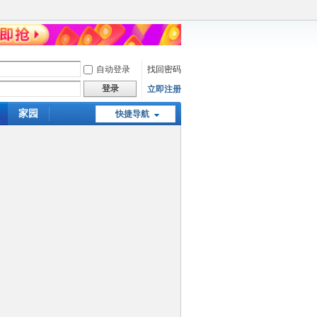
自动登录
找回密码
登录
立即注册
家园
快捷导航