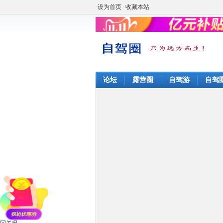
设为首页
收藏本站
论坛
露营圈
自驾游
自驾