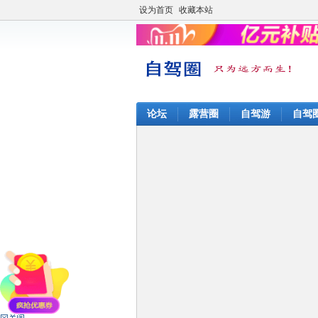
设为首页
收藏本站
论坛
露营圈
自驾游
自驾