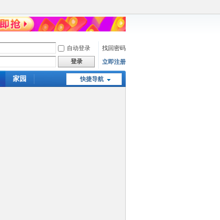
自动登录
找回密码
登录
立即注册
家园
快捷导航