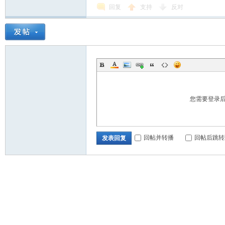
回复
支持
反对
您需要登录
回帖并转播
回帖后跳转
发表回复