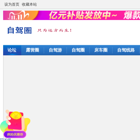
设为首页
收藏本站
论坛
露营圈
自驾游
自驾圈
床车圈
自驾线路