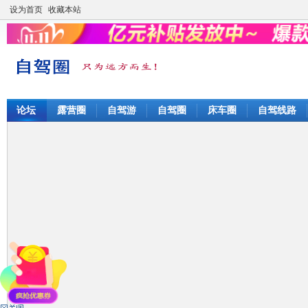
设为首页
收藏本站
论坛
露营圈
自驾游
自驾圈
床车圈
自驾线路