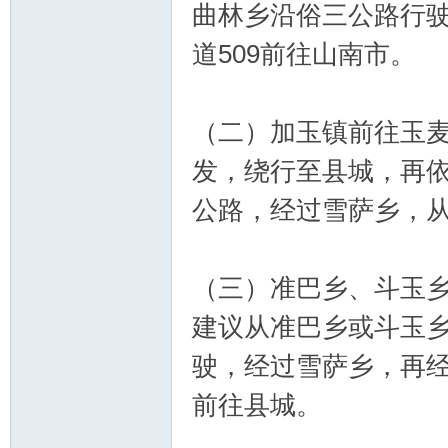
曲林乡沿俗三公路行
道509前往山南市。
（二）加玉镇前往玉
发，绕行至县城，再
公路，经过雪萨乡，
（三）准巴乡、斗玉
建议从准巴乡或斗玉
驶，经过雪萨乡，再
前往县城。