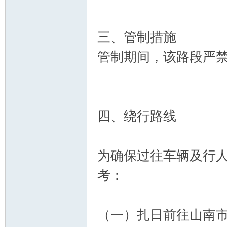
三、管制措施
管制期间，该路段严
四、绕行路线
为确保过往车辆及行
考：
（一）扎日前往山南