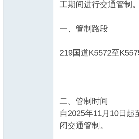
工期间进行交通管制
一、管制路段
219国道K5572至K
二、管制时间
自2025年11月10日
闭交通管制。