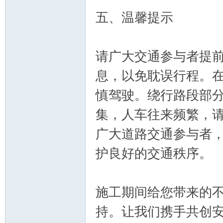
五、温馨提示
请广大交通参与者提
息，以免耽误行程。
慎驾驶。绕行路段部
集，人车往来频繁，
广大道路交通参与者
护良好的交通秩序。
施工期间给您带来的
持。让我们携手共创