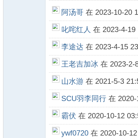
驾
阿汤哥
在 2023-10-20
叱咤红人
在 2023-4-19
李途达
在 2023-4-15 
王老吉加冰
在 2023-2-
圈
山水游
在 2021-5-3 2
SCU羽李同行
在 2020-
霸伏
在 2020-10-12 0
ywf0720
在 2020-10-1