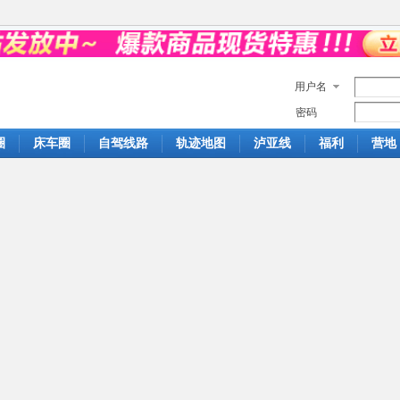
用户名
密码
圈
床车圈
自驾线路
轨迹地图
泸亚线
福利
营地