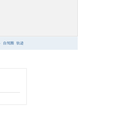
略
自驾圈
轨迹