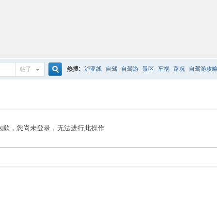
热搜:
泸亚线
自驾
自驾游
景区
车祸
路况
自驾游攻
帖子
搜
索
抱歉，您尚未登录，无法进行此操作