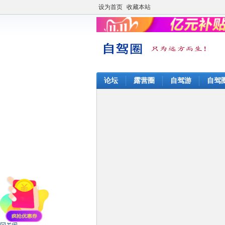
设为首页
收藏本站
论坛
露营圈
自驾游
自驾