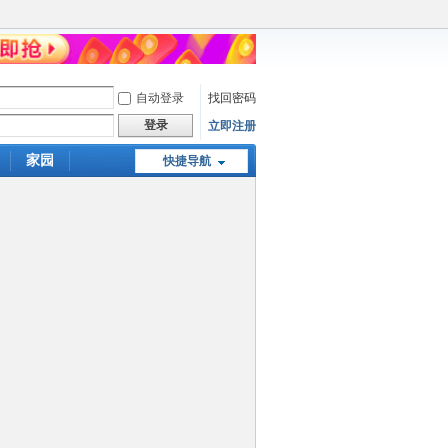
自动登录
找回密码
登录
立即注册
家园
快捷导航