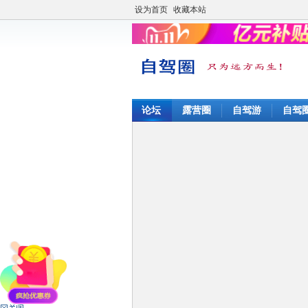
设为首页
收藏本站
论坛
露营圈
自驾游
自驾