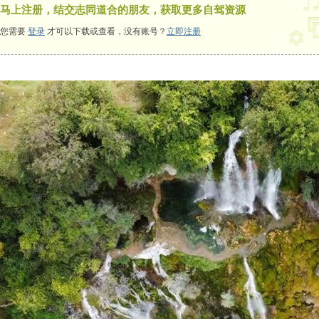
马上注册，结交志同道合的朋友，获取更多自驾资源
您需要
登录
才可以下载或查看，没有账号？
立即注册