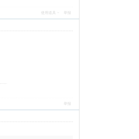
使用道具
举报
）
举报