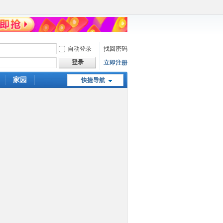
自动登录
找回密码
登录
立即注册
家园
快捷导航