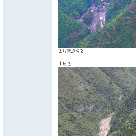
图片来源网络
小角包