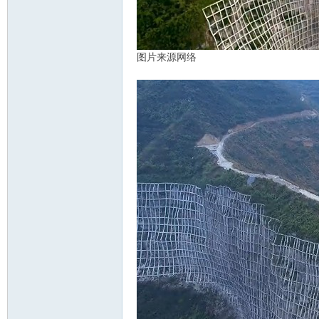
图片来源网络