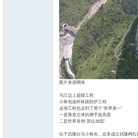
图片来源网络
乌江边上超级工程
小角包渝怀铁路防护工程
这项工程也达到了两个“世界第一”
一是垂直立体的脚手架高度
二是世界首例“原位加固”
位于武隆白马小角包，近来成立武隆网红