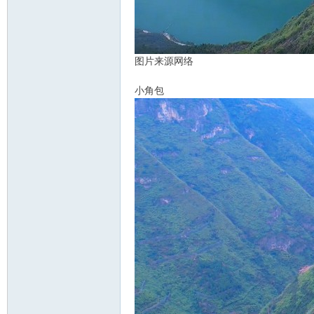
图片来源网络
小角包