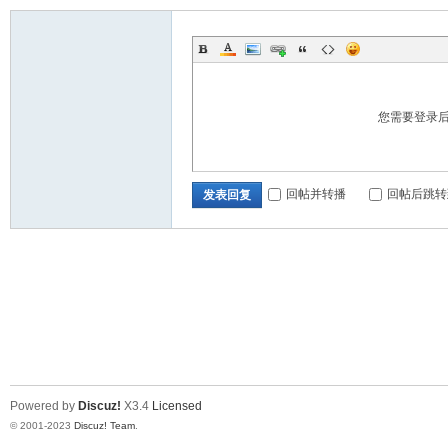
您需要登录
回帖并转播
回帖后跳转
发表回复
Powered by
Discuz!
X3.4
Licensed
© 2001-2023
Discuz! Team
.