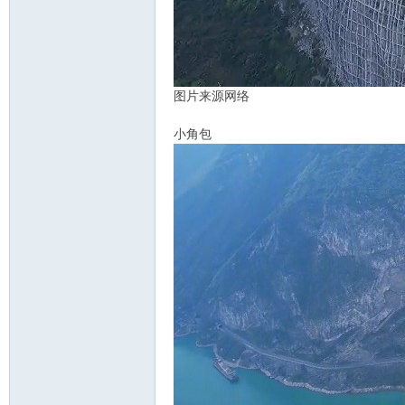
图片来源网络
小角包