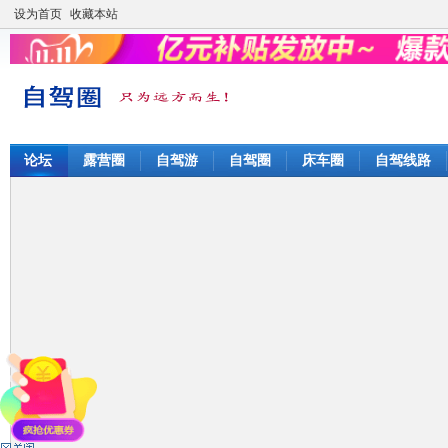
设为首页
收藏本站
论坛
露营圈
自驾游
自驾圈
床车圈
自驾线路