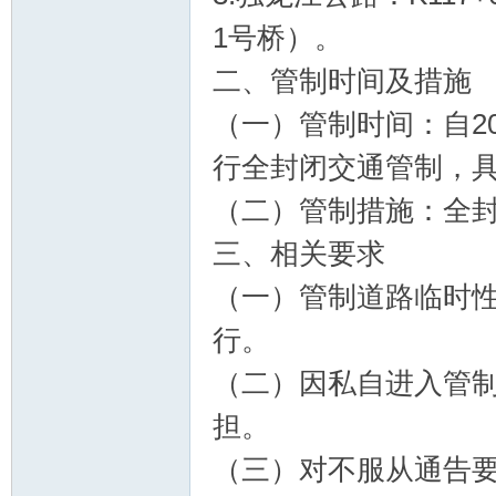
1号桥）。
二、管制时间及措施
（一）管制时间：自20
行全封闭交通管制，
（二）管制措施：全
三、相关要求
（一）管制道路临时
行。
（二）因私自进入管
担。
（三）对不服从通告