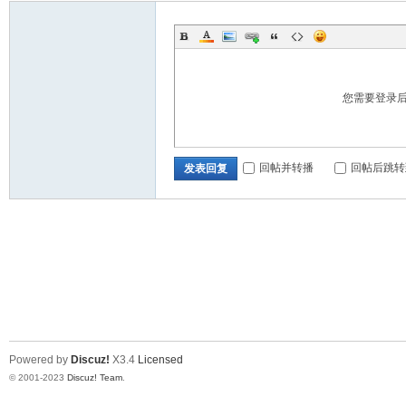
您需要登录
回帖并转播
回帖后跳转
发表回复
Powered by
Discuz!
X3.4
Licensed
© 2001-2023
Discuz! Team
.