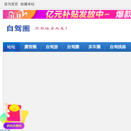
设为首页
收藏本站
论坛
露营圈
自驾游
自驾圈
床车圈
自驾线路