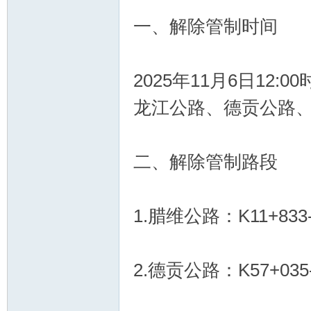
一、解除管制时间
2025年11月6日12:
龙江公路、德贡公路
二、解除管制路段
1.腊维公路：K11+8
2.德贡公路：K57+0