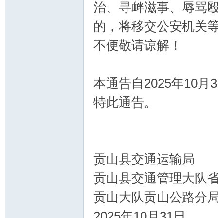
治、寻衅滋事、辱骂
的，将移交公安机关
不便敬请谅解！
本通告自2025年10月
特此通告。
贡山县交通运输局
贡山县交通管理大队
贡山大队贡山公路分
2025年10月31日