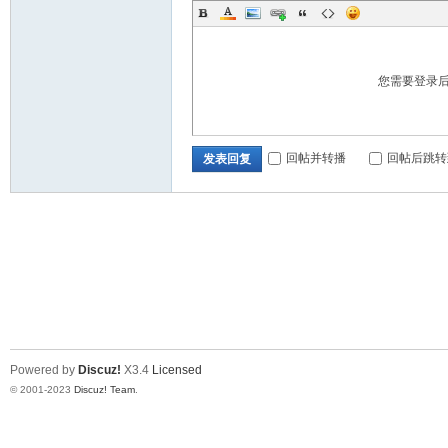
您需要登录
回帖并转播
回帖后跳转
发表回复
Powered by
Discuz!
X3.4
Licensed
© 2001-2023
Discuz! Team
.