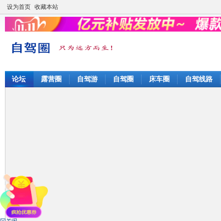
设为首页
收藏本站
论坛
露营圈
自驾游
自驾圈
床车圈
自驾线路