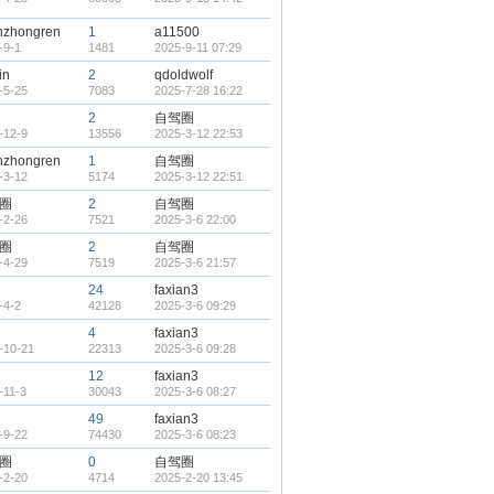
nzhongren
1
a11500
-9-1
1481
2025-9-11 07:29
in
2
qdoldwolf
-5-25
7083
2025-7-28 16:22
2
自驾圈
-12-9
13556
2025-3-12 22:53
nzhongren
1
自驾圈
-3-12
5174
2025-3-12 22:51
圈
2
自驾圈
-2-26
7521
2025-3-6 22:00
圈
2
自驾圈
-4-29
7519
2025-3-6 21:57
24
faxian3
-4-2
42128
2025-3-6 09:29
4
faxian3
-10-21
22313
2025-3-6 09:28
12
faxian3
-11-3
30043
2025-3-6 08:27
49
faxian3
-9-22
74430
2025-3-6 08:23
圈
0
自驾圈
-2-20
4714
2025-2-20 13:45