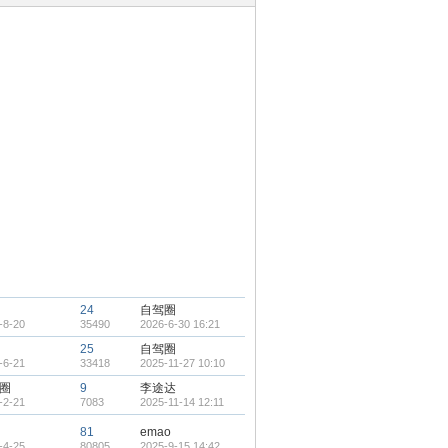
24
自驾圈
-8-20
35490
2026-6-30 16:21
25
自驾圈
-6-21
33418
2025-11-27 10:10
圈
9
李途达
-2-21
7083
2025-11-14 12:11
81
emao
-4-25
80805
2025-9-15 14:42