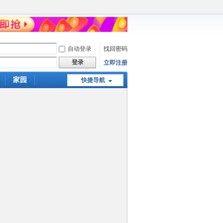
自动登录
找回密码
登录
立即注册
家园
快捷导航