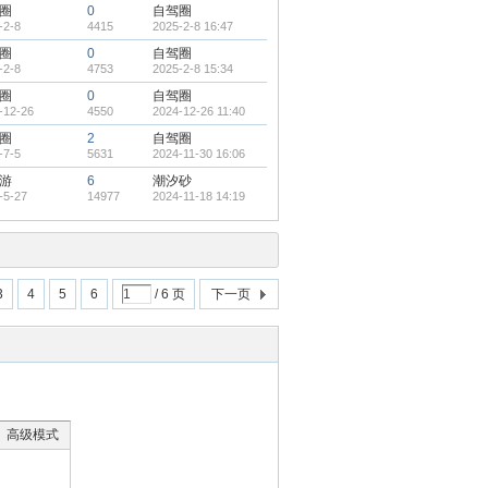
圈
0
自驾圈
-2-8
4415
2025-2-8 16:47
圈
0
自驾圈
-2-8
4753
2025-2-8 15:34
圈
0
自驾圈
-12-26
4550
2024-12-26 11:40
圈
2
自驾圈
-7-5
5631
2024-11-30 16:06
游
6
潮汐砂
-5-27
14977
2024-11-18 14:19
3
4
5
6
/ 6 页
下一页
高级模式