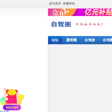
设为首页
收藏本站
论坛
露营圈
自驾游
自驾