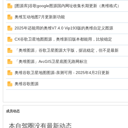
[图源库]谷歌google图源国内网址收集长期更新（奥维格式）
奥维互动地图7月更新新功能
2025年还能用的奥维V7.4.0 Vip193版的奥维自定义图源
CX谷歌卫星地图图源，奥维新旧版本都能用，比较稳定
「奥维图源」谷歌卫星图源大字版，据说稳定，但不是最新
「奥维图源」ArcGIS卫星底图无路网标注
奥维谷歌卫星地图图源-亲测可用 - 2025年4月2日更新
奥维谷歌图源
成员动态
本自驾圈没有最新动态