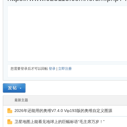
您需要登录后才可以回帖
登录
|
立即注册
最新主题
2026年还能用的奥维V7.4.0 Vip193版的奥维自定义图源
卫星地图上能看见地球上的巨幅标语“毛主席万岁！”