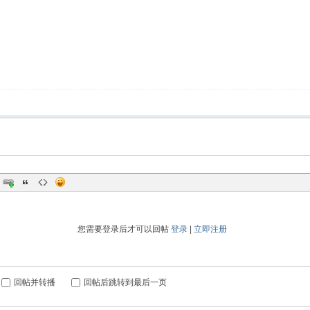
您需要登录后才可以回帖
登录
|
立即注册
回帖并转播
回帖后跳转到最后一页