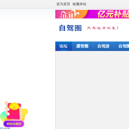
设为首页
收藏本站
论坛
露营圈
自驾游
自驾