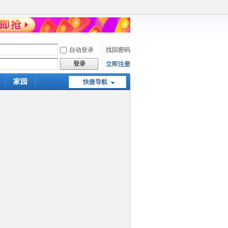
自动登录
找回密码
登录
立即注册
家园
快捷导航