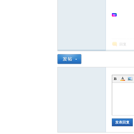
回复
发表回复